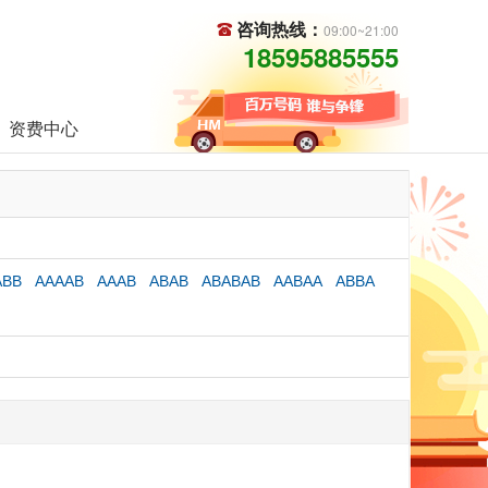
咨询热线：
09:00~21:00
18595885555
资费中心
ABB
AAAAB
AAAB
ABAB
ABABAB
AABAA
ABBA