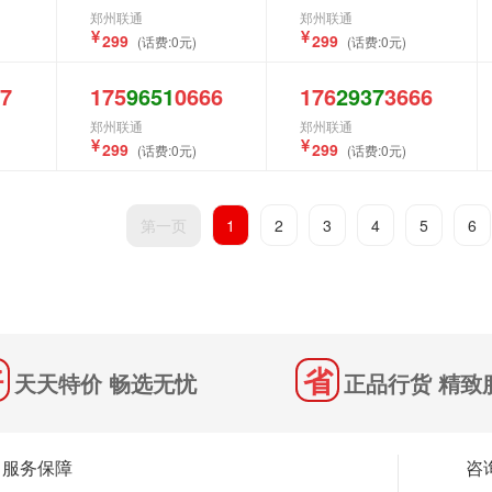
郑州联通
郑州联通
299
299
(话费:0元)
(话费:0元)
7
175
9651
0666
176
2937
3666
郑州联通
郑州联通
299
299
(话费:0元)
(话费:0元)
第一页
1
2
3
4
5
6
天天特价 畅选无忧
正品行货 精致
服务保障
咨