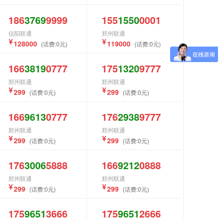
186
3769
9999
155
1550
0001
信阳联通
郑州联通
128000
119000
(话费:0元)
(话费:0元)
166
3819
0777
175
1320
9777
郑州联通
郑州联通
299
299
(话费:0元)
(话费:0元)
166
9613
0777
176
2938
9777
郑州联通
郑州联通
299
299
(话费:0元)
(话费:0元)
176
3006
5888
166
9212
0888
郑州联通
郑州联通
299
299
(话费:0元)
(话费:0元)
175
9651
3666
175
9651
2666