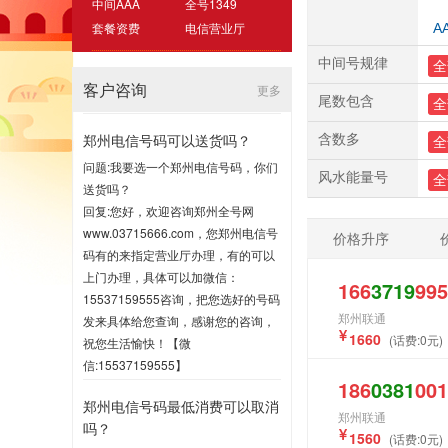
中间AAA
全号1349
套餐资费
电信营业厅
A
中间号规律
全
客户咨询
更多
尾数包含
全
郑州电信号码可以送货吗？
含数多
全
问题:我要选一个郑州电信号码，你们
风水能量号
全
送货吗？
回复:您好，欢迎咨询郑州全号网
www.03715666.com，您郑州电信号
价格升序
码有的来指定营业厅办理，有的可以
上门办理，具体可以加微信：
166
3719
995
15537159555咨询，把您选好的号码
郑州联通
发来具体给您查询，感谢您的咨询，
1660
(话费:0元)
祝您生活愉快！【微
信:15537159555】
186
0381
001
2020-07-16 17:00
郑州电信号码最低消费可以取消
郑州联通
吗？
1560
(话费:0元)