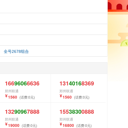
合
全号2678组合
166
9606
6636
131
4016
8369
郑州联通
郑州联通
1560
1560
(话费:0元)
(话费:0元)
132
9096
7888
155
3830
0888
郑州联通
郑州联通
19000
16800
(话费:0元)
(话费:0元)