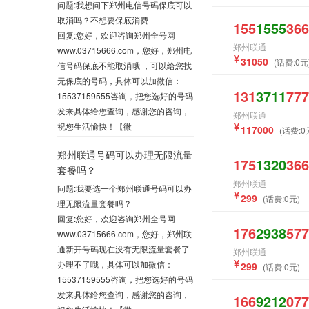
问题:我想问下郑州电信号码保底可以
取消吗？不想要保底消费
155
1555
366
回复:您好，欢迎咨询郑州全号网
郑州联通
www.03715666.com，您好，郑州电
31050
(话费:0元
信号码保底不能取消哦 ，可以给您找
无保底的号码，具体可以加微信：
131
3711
777
15537159555咨询，把您选好的号码
发来具体给您查询，感谢您的咨询，
郑州联通
祝您生活愉快！【微
117000
(话费:0
信:15537159555】
郑州联通号码可以办理无限流量
2020-06-03 10:04
175
1320
366
套餐吗？
郑州联通
问题:我要选一个郑州联通号码可以办
299
(话费:0元)
理无限流量套餐吗？
回复:您好，欢迎咨询郑州全号网
176
2938
577
www.03715666.com，您好，郑州联
通新开号码现在没有无限流量套餐了
郑州联通
办理不了哦，具体可以加微信：
299
(话费:0元)
15537159555咨询，把您选好的号码
发来具体给您查询，感谢您的咨询，
166
9212
077