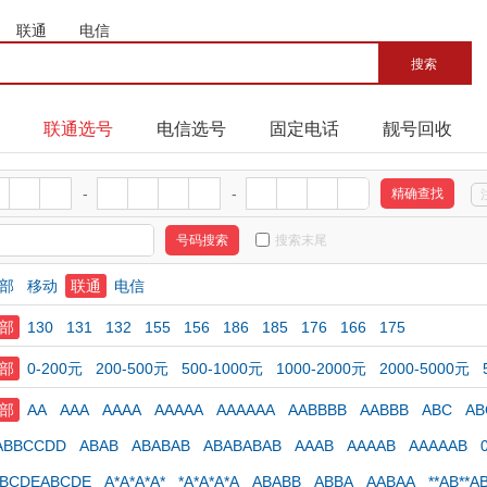
联通
电信
联通选号
电信选号
固定电话
靓号回收
-
-
搜索末尾
部
移动
联通
电信
部
130
131
132
155
156
186
185
176
166
175
部
0-200元
200-500元
500-1000元
1000-2000元
2000-5000元
部
AA
AAA
AAAA
AAAAA
AAAAAA
AABBBB
AABBB
ABC
AB
ABBCCDD
ABAB
ABABAB
ABABABAB
AAAB
AAAAB
AAAAAB
ABCDEABCDE
A*A*A*A*
*A*A*A*A
ABABB
ABBA
AABAA
**AB**A