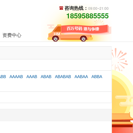
咨询热线：
09:00~21:00
18595885555
资费中心
ABB
AAAAB
AAAB
ABAB
ABABAB
AABAA
ABBA