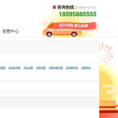
咨询热线：
09:00~21:00
18595885555
资费中心
ABB
AAAAB
AAAB
ABAB
ABABAB
AABAA
ABBA