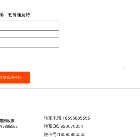
消，套餐随意转
联系电话:18595885555
联系QQ:920070854
微信号:18595885555