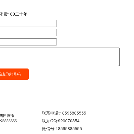
消费189二十年
联系电话:18595885555
联系QQ:920070854
微信号:18595885555